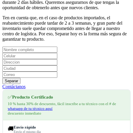
durante 2 días hábiles. Queremos asegurarnos de que tengas la
oportunidad de obtenerlo antes que nuevos clientes.
Ten en cuenta que, en el caso de productos importados, el
reabastecimiento puede tardar de 2 a 3 semanas, y gran parte del
inventario suele quedar comprometido antes de llegar a nuestro
centro de logística. Por eso, Separar hoy es la forma más segura de
garantizar tu producto.
Separar
Contáctanos
✅
Producto Certificado
10 % hasta 30% de descuento, fácil inscribe a tu técnico con el # de
whatsapp de tu técnico aquí
descuento inmediato
Envío rápido
🚚
Envío el mismo dia