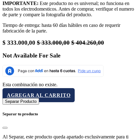
IMPORTANTE:
Este producto no es universal; no funciona en
todos los electrodomesticos. Antes de comprar, verifique el numero
de parte y compare la fotografia del producto.
Tiempo de entrega: hasta 60 días hábiles en caso de requerir
fabricación de la parte.
$
333.000,00
$
333.000,00
$
404.260,00
Not Available For Sale
Esta combinación no existe.
AGREGAR AL CARRITO
Separar Producto
Separar tu producto
Al Separar, este producto queda apartado exclusivamente para ti