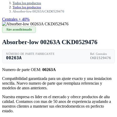
Todos los productos
Todos los productos
Absorber-low 00263A CKD0529476
Centrales + 40%
Aire acondicionado
Absorber-low 00263A CKD0529476
NÚMERO DE PARTE FABRICANTE
Ref. Centrales
00263A
CKD1529476
Numero de parte OEM:
00263A
Compatibilidad garantizada para un ajuste exacto y una instalacion
sencilla. Nuevo numero de parte que reemplaza referencias y
modelos de anos anteriores.
Nuestra empresa es lider en el mercado y ofrece productos de alta
calidad. Contamos con mas de 50 anos de experiencia ayudando a
nuestros clientes a mantener sus electrodomesticos en perfecto
estado.