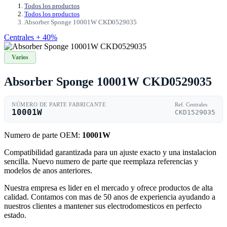
Todos los productos
Todos los productos
Absorber Sponge 10001W CKD0529035
Centrales + 40%
Varios
Absorber Sponge 10001W CKD0529035
NÚMERO DE PARTE FABRICANTE
Ref. Centrales
10001W
CKD1529035
Numero de parte OEM:
10001W
Compatibilidad garantizada para un ajuste exacto y una instalacion
sencilla. Nuevo numero de parte que reemplaza referencias y
modelos de anos anteriores.
Nuestra empresa es lider en el mercado y ofrece productos de alta
calidad. Contamos con mas de 50 anos de experiencia ayudando a
nuestros clientes a mantener sus electrodomesticos en perfecto
estado.