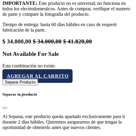
IMPORTANTE:
Este producto no es universal; no funciona en
todos los electrodomesticos. Antes de comprar, verifique el numero
de parte y compare la fotografia del producto.
Tiempo de entrega: hasta 60 días hábiles en caso de requerir
fabricación de la parte.
$
34.000,00
$
34.000,00
$
41.820,00
Not Available For Sale
Esta combinación no existe.
AGREGAR AL CARRITO
Separar Producto
Separar tu producto
Al Separar, este producto queda apartado exclusivamente para ti
durante 2 días hábiles. Queremos asegurarnos de que tengas la
oportunidad de obtenerlo antes que nuevos clientes.