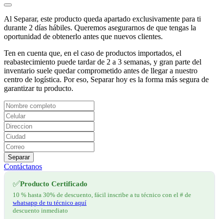
Al Separar, este producto queda apartado exclusivamente para ti
durante 2 días hábiles. Queremos asegurarnos de que tengas la
oportunidad de obtenerlo antes que nuevos clientes.
Ten en cuenta que, en el caso de productos importados, el
reabastecimiento puede tardar de 2 a 3 semanas, y gran parte del
inventario suele quedar comprometido antes de llegar a nuestro
centro de logística. Por eso, Separar hoy es la forma más segura de
garantizar tu producto.
Separar
Contáctanos
✅
Producto Certificado
10 % hasta 30% de descuento, fácil inscribe a tu técnico con el # de
whatsapp de tu técnico aquí
descuento inmediato