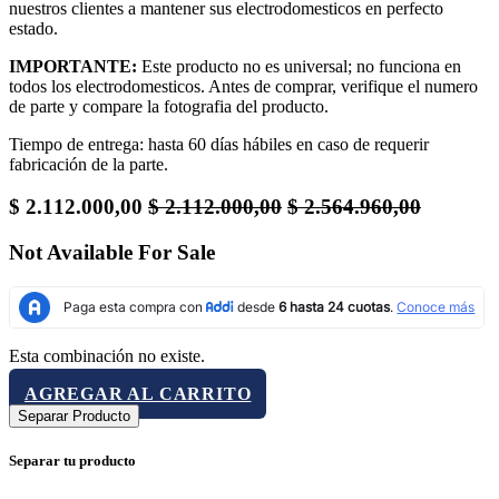
nuestros clientes a mantener sus electrodomesticos en perfecto
estado.
IMPORTANTE:
Este producto no es universal; no funciona en
todos los electrodomesticos. Antes de comprar, verifique el numero
de parte y compare la fotografia del producto.
Tiempo de entrega: hasta 60 días hábiles en caso de requerir
fabricación de la parte.
$
2.112.000,00
$
2.112.000,00
$
2.564.960,00
Not Available For Sale
Esta combinación no existe.
AGREGAR AL CARRITO
Separar Producto
Separar tu producto