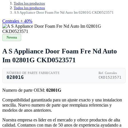
Todos los productos
Todos los productos
A S Appliance Door Foam Fre Nd Auto Im 02801G CKD0523571
Centrales + 40%
Nevera
A S Appliance Door Foam Fre Nd Auto
Im 02801G CKD0523571
NÚMERO DE PARTE FABRICANTE
Ref. Centrales
02801G
CKD1523571
Numero de parte OEM:
02801G
Compatibilidad garantizada para un ajuste exacto y una instalacion
sencilla. Nuevo numero de parte que reemplaza referencias y
modelos de anos anteriores.
Nuestra empresa es lider en el mercado y ofrece productos de alta
calidad. Contamos con mas de 50 anos de experiencia ayudando a