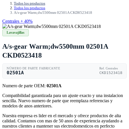
Todos los productos
Todos los productos
A/s-gear Warm;dw5500mm 02501A CKD0523418
Centrales + 40%
Lavavajillas
A/s-gear Warm;dw5500mm 02501A
CKD0523418
NÚMERO DE PARTE FABRICANTE
Ref. Centrales
02501A
CKD1523418
Numero de parte OEM:
02501A
Compatibilidad garantizada para un ajuste exacto y una instalacion
sencilla. Nuevo numero de parte que reemplaza referencias y
modelos de anos anteriores.
Nuestra empresa es lider en el mercado y ofrece productos de alta
calidad. Contamos con mas de 50 anos de experiencia ayudando a
nuestros clientes a mantener sus electrodomesticos en perfecto