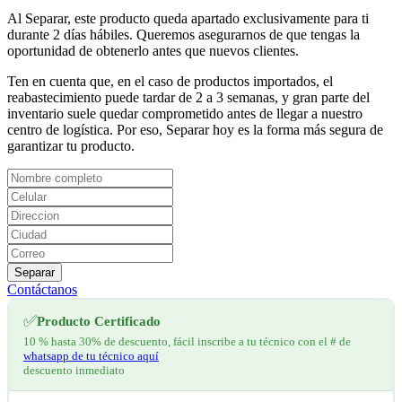
Al Separar, este producto queda apartado exclusivamente para ti
durante 2 días hábiles. Queremos asegurarnos de que tengas la
oportunidad de obtenerlo antes que nuevos clientes.
Ten en cuenta que, en el caso de productos importados, el
reabastecimiento puede tardar de 2 a 3 semanas, y gran parte del
inventario suele quedar comprometido antes de llegar a nuestro
centro de logística. Por eso, Separar hoy es la forma más segura de
garantizar tu producto.
Separar
Contáctanos
✅
Producto Certificado
10 % hasta 30% de descuento, fácil inscribe a tu técnico con el # de
whatsapp de tu técnico aquí
descuento inmediato