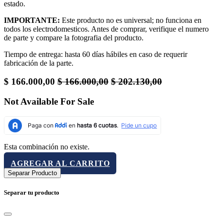
estado.
IMPORTANTE:
Este producto no es universal; no funciona en
todos los electrodomesticos. Antes de comprar, verifique el numero
de parte y compare la fotografia del producto.
Tiempo de entrega: hasta 60 días hábiles en caso de requerir
fabricación de la parte.
$
166.000,00
$
166.000,00
$
202.130,00
Not Available For Sale
Esta combinación no existe.
AGREGAR AL CARRITO
Separar Producto
Separar tu producto