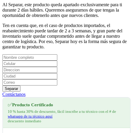
Al Separar, este producto queda apartado exclusivamente para ti
durante 2 días hábiles. Queremos asegurarnos de que tengas la
oportunidad de obtenerlo antes que nuevos clientes.
Ten en cuenta que, en el caso de productos importados, el
reabastecimiento puede tardar de 2 a 3 semanas, y gran parte del
inventario suele quedar comprometido antes de llegar a nuestro
centro de logística. Por eso, Separar hoy es la forma más segura de
garantizar tu producto.
Separar
Contáctanos
✅
Producto Certificado
10 % hasta 30% de descuento, fácil inscribe a tu técnico con el # de
whatsapp de tu técnico aquí
descuento inmediato