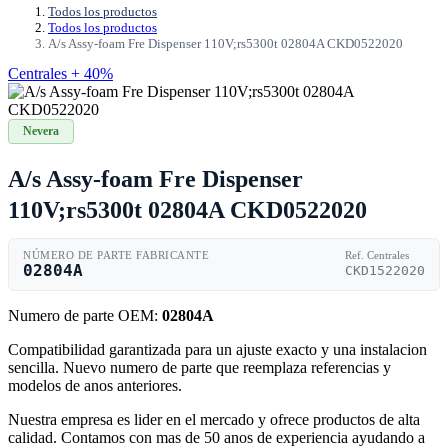
Todos los productos
Todos los productos
A/s Assy-foam Fre Dispenser 110V;rs5300t 02804A CKD0522020
Centrales + 40%
Nevera
A/s Assy-foam Fre Dispenser
110V;rs5300t 02804A CKD0522020
NÚMERO DE PARTE FABRICANTE
Ref. Centrales
02804A
CKD1522020
Numero de parte OEM:
02804A
Compatibilidad garantizada para un ajuste exacto y una instalacion
sencilla. Nuevo numero de parte que reemplaza referencias y
modelos de anos anteriores.
Nuestra empresa es lider en el mercado y ofrece productos de alta
calidad. Contamos con mas de 50 anos de experiencia ayudando a