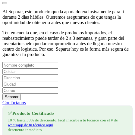
Al Separar, este producto queda apartado exclusivamente para ti
durante 2 días hábiles. Queremos asegurarnos de que tengas la
oportunidad de obtenerlo antes que nuevos clientes.
Ten en cuenta que, en el caso de productos importados, el
reabastecimiento puede tardar de 2 a 3 semanas, y gran parte del
inventario suele quedar comprometido antes de llegar a nuestro
centro de logística. Por eso, Separar hoy es la forma más segura de
garantizar tu producto.
Separar
Contáctanos
✅
Producto Certificado
10 % hasta 30% de descuento, fácil inscribe a tu técnico con el # de
whatsapp de tu técnico aquí
descuento inmediato