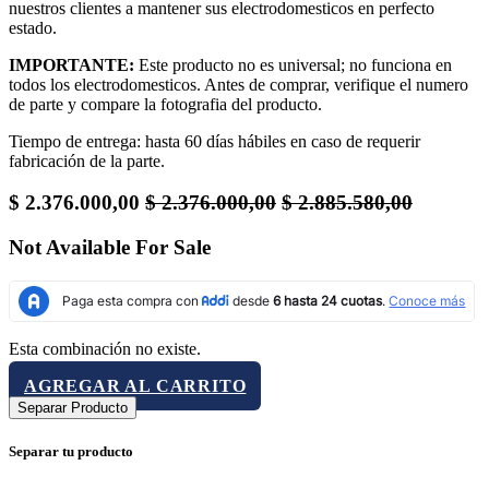
nuestros clientes a mantener sus electrodomesticos en perfecto
estado.
IMPORTANTE:
Este producto no es universal; no funciona en
todos los electrodomesticos. Antes de comprar, verifique el numero
de parte y compare la fotografia del producto.
Tiempo de entrega: hasta 60 días hábiles en caso de requerir
fabricación de la parte.
$
2.376.000,00
$
2.376.000,00
$
2.885.580,00
Not Available For Sale
Esta combinación no existe.
AGREGAR AL CARRITO
Separar Producto
Separar tu producto