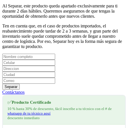
Al Separar, este producto queda apartado exclusivamente para ti
durante 2 días hábiles. Queremos asegurarnos de que tengas la
oportunidad de obtenerlo antes que nuevos clientes.
Ten en cuenta que, en el caso de productos importados, el
reabastecimiento puede tardar de 2 a 3 semanas, y gran parte del
inventario suele quedar comprometido antes de llegar a nuestro
centro de logística. Por eso, Separar hoy es la forma más segura de
garantizar tu producto.
Separar
Contáctanos
✅
Producto Certificado
10 % hasta 30% de descuento, fácil inscribe a tu técnico con el # de
whatsapp de tu técnico aquí
descuento inmediato