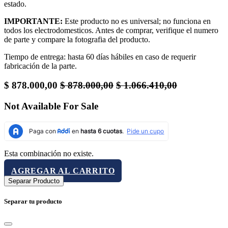
estado.
IMPORTANTE:
Este producto no es universal; no funciona en
todos los electrodomesticos. Antes de comprar, verifique el numero
de parte y compare la fotografia del producto.
Tiempo de entrega: hasta 60 días hábiles en caso de requerir
fabricación de la parte.
$
878.000,00
$
878.000,00
$
1.066.410,00
Not Available For Sale
Esta combinación no existe.
AGREGAR AL CARRITO
Separar Producto
Separar tu producto