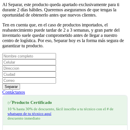
Al Separar, este producto queda apartado exclusivamente para ti
durante 2 días hábiles. Queremos asegurarnos de que tengas la
oportunidad de obtenerlo antes que nuevos clientes.
Ten en cuenta que, en el caso de productos importados, el
reabastecimiento puede tardar de 2 a 3 semanas, y gran parte del
inventario suele quedar comprometido antes de llegar a nuestro
centro de logística. Por eso, Separar hoy es la forma más segura de
garantizar tu producto.
Separar
Contáctanos
✅
Producto Certificado
10 % hasta 30% de descuento, fácil inscribe a tu técnico con el # de
whatsapp de tu técnico aquí
descuento inmediato