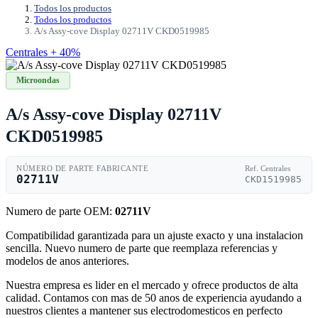
Todos los productos
Todos los productos
A/s Assy-cove Display 02711V CKD0519985
Centrales + 40%
Microondas
A/s Assy-cove Display 02711V
CKD0519985
NÚMERO DE PARTE FABRICANTE
Ref. Centrales
02711V
CKD1519985
Numero de parte OEM:
02711V
Compatibilidad garantizada para un ajuste exacto y una instalacion
sencilla. Nuevo numero de parte que reemplaza referencias y
modelos de anos anteriores.
Nuestra empresa es lider en el mercado y ofrece productos de alta
calidad. Contamos con mas de 50 anos de experiencia ayudando a
nuestros clientes a mantener sus electrodomesticos en perfecto