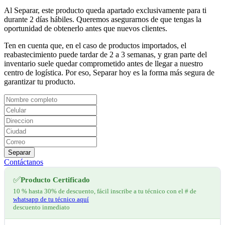
Al Separar, este producto queda apartado exclusivamente para ti
durante 2 días hábiles. Queremos asegurarnos de que tengas la
oportunidad de obtenerlo antes que nuevos clientes.
Ten en cuenta que, en el caso de productos importados, el
reabastecimiento puede tardar de 2 a 3 semanas, y gran parte del
inventario suele quedar comprometido antes de llegar a nuestro
centro de logística. Por eso, Separar hoy es la forma más segura de
garantizar tu producto.
Separar
Contáctanos
✅
Producto Certificado
10 % hasta 30% de descuento, fácil inscribe a tu técnico con el # de
whatsapp de tu técnico aquí
descuento inmediato