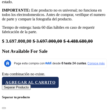
estado.
IMPORTANTE:
Este producto no es universal; no funciona en
todos los electrodomesticos. Antes de comprar, verifique el numero
de parte y compare la fotografia del producto.
Tiempo de entrega: hasta 60 días hábiles en caso de requerir
fabricación de la parte.
$
3.697.000,00
$
3.697.000,00
$
4.488.680,00
Not Available For Sale
Esta combinación no existe.
AGREGAR AL CARRITO
Separar Producto
Separar tu producto