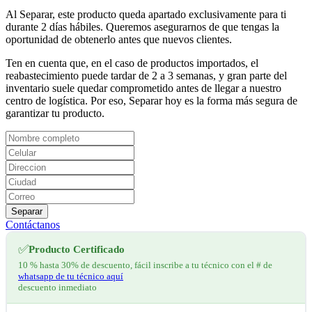
Al Separar, este producto queda apartado exclusivamente para ti
durante 2 días hábiles. Queremos asegurarnos de que tengas la
oportunidad de obtenerlo antes que nuevos clientes.
Ten en cuenta que, en el caso de productos importados, el
reabastecimiento puede tardar de 2 a 3 semanas, y gran parte del
inventario suele quedar comprometido antes de llegar a nuestro
centro de logística. Por eso, Separar hoy es la forma más segura de
garantizar tu producto.
Separar
Contáctanos
✅
Producto Certificado
10 % hasta 30% de descuento, fácil inscribe a tu técnico con el # de
whatsapp de tu técnico aquí
descuento inmediato