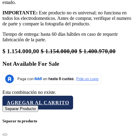
estado.
IMPORTANTE:
Este producto no es universal; no funciona en
todos los electrodomesticos. Antes de comprar, verifique el numero
de parte y compare la fotografia del producto.
Tiempo de entrega: hasta 60 días hábiles en caso de requerir
fabricación de la parte.
$
1.154.000,00
$
1.154.000,00
$
1.400.970,00
Not Available For Sale
Esta combinación no existe.
AGREGAR AL CARRITO
Separar Producto
Separar tu producto