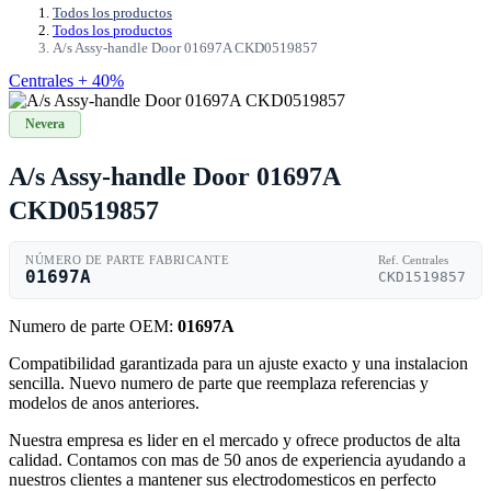
Todos los productos
Todos los productos
A/s Assy-handle Door 01697A CKD0519857
Centrales + 40%
Nevera
A/s Assy-handle Door 01697A
CKD0519857
NÚMERO DE PARTE FABRICANTE
Ref. Centrales
01697A
CKD1519857
Numero de parte OEM:
01697A
Compatibilidad garantizada para un ajuste exacto y una instalacion
sencilla. Nuevo numero de parte que reemplaza referencias y
modelos de anos anteriores.
Nuestra empresa es lider en el mercado y ofrece productos de alta
calidad. Contamos con mas de 50 anos de experiencia ayudando a
nuestros clientes a mantener sus electrodomesticos en perfecto