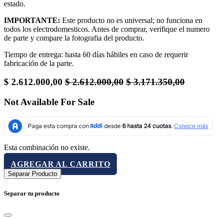
estado.
IMPORTANTE:
Este producto no es universal; no funciona en
todos los electrodomesticos. Antes de comprar, verifique el numero
de parte y compare la fotografia del producto.
Tiempo de entrega: hasta 60 días hábiles en caso de requerir
fabricación de la parte.
$
2.612.000,00
$
2.612.000,00
$
3.171.350,00
Not Available For Sale
Esta combinación no existe.
AGREGAR AL CARRITO
Separar Producto
Separar tu producto