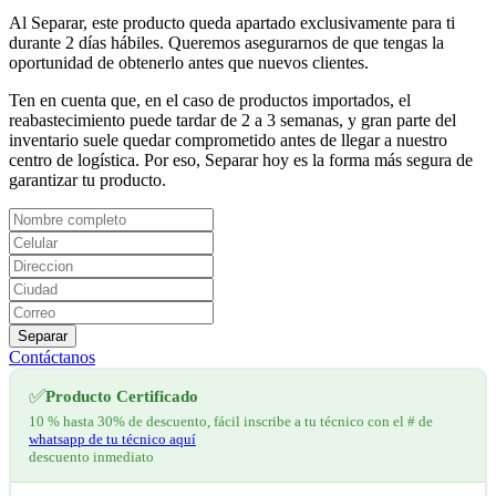
Al Separar, este producto queda apartado exclusivamente para ti
durante 2 días hábiles. Queremos asegurarnos de que tengas la
oportunidad de obtenerlo antes que nuevos clientes.
Ten en cuenta que, en el caso de productos importados, el
reabastecimiento puede tardar de 2 a 3 semanas, y gran parte del
inventario suele quedar comprometido antes de llegar a nuestro
centro de logística. Por eso, Separar hoy es la forma más segura de
garantizar tu producto.
Separar
Contáctanos
✅
Producto Certificado
10 % hasta 30% de descuento, fácil inscribe a tu técnico con el # de
whatsapp de tu técnico aquí
descuento inmediato