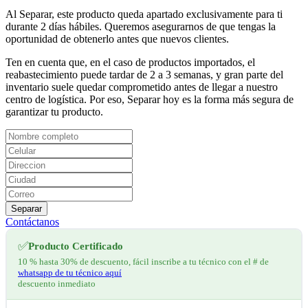
Al Separar, este producto queda apartado exclusivamente para ti
durante 2 días hábiles. Queremos asegurarnos de que tengas la
oportunidad de obtenerlo antes que nuevos clientes.
Ten en cuenta que, en el caso de productos importados, el
reabastecimiento puede tardar de 2 a 3 semanas, y gran parte del
inventario suele quedar comprometido antes de llegar a nuestro
centro de logística. Por eso, Separar hoy es la forma más segura de
garantizar tu producto.
Separar
Contáctanos
✅
Producto Certificado
10 % hasta 30% de descuento, fácil inscribe a tu técnico con el # de
whatsapp de tu técnico aquí
descuento inmediato