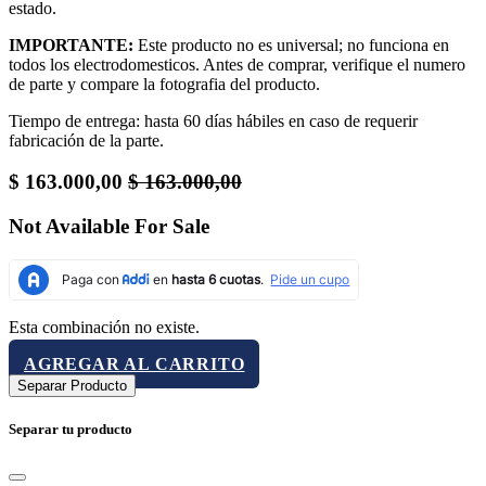
estado.
IMPORTANTE:
Este producto no es universal; no funciona en
todos los electrodomesticos. Antes de comprar, verifique el numero
de parte y compare la fotografia del producto.
Tiempo de entrega: hasta 60 días hábiles en caso de requerir
fabricación de la parte.
$
163.000,00
$
163.000,00
Not Available For Sale
Esta combinación no existe.
AGREGAR AL CARRITO
Separar Producto
Separar tu producto