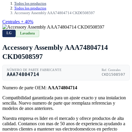
Todos los productos
Todos los productos
Accessory Assembly AAA74804714 CKD0508597
Centrales + 40%
LG
Lavadora
Accessory Assembly AAA74804714
CKD0508597
NÚMERO DE PARTE FABRICANTE
Ref. Centrales
AAA74804714
CKD1508597
Numero de parte OEM:
AAA74804714
Compatibilidad garantizada para un ajuste exacto y una instalacion
sencilla. Nuevo numero de parte que reemplaza referencias y
modelos de anos anteriores.
Nuestra empresa es lider en el mercado y ofrece productos de alta
calidad. Contamos con mas de 50 anos de experiencia ayudando a
nuestros clientes a mantener sus electrodomesticos en perfecto