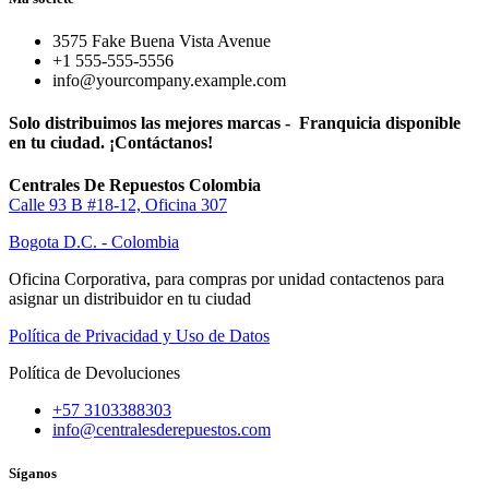
3575 Fake Buena Vista Avenue
+1 555-555-5556
info@yourcompany.example.com
Solo distribuimos las mejores marcas - Franquicia disponible
en tu ciudad. ¡Contáctanos!
Centrales De Repuestos Colombia
Calle 93 B #18-12, Oficina 307
Bogota D.C. - Colombia
Oficina Corporativa, para compras por unidad contactenos para
asignar un distribuidor en tu ciudad
Política de Privacidad y Uso de Datos
Política de Devoluciones
+57 3103388303
info@centralesderepuestos.com
Síganos