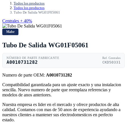
Todos los productos
Todos los productos
Tubo De Salida WG01F05061
Centrales + 40%
Mabe
Tubo De Salida WG01F05061
NÚMERO DE PARTE FABRICANTE
Ref. Centrales
A0010731282
CKD50331
Numero de parte OEM:
A0010731282
Compatibilidad garantizada para un ajuste exacto y una instalacion
sencilla. Nuevo numero de parte que reemplaza referencias y
modelos de anos anteriores.
Nuestra empresa es lider en el mercado y ofrece productos de alta
calidad. Contamos con mas de 50 anos de experiencia ayudando a
nuestros clientes a mantener sus electrodomesticos en perfecto
estado.