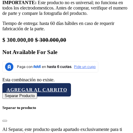
IMPORTANTE:
Este producto no es universal; no funciona en
todos los electrodomesticos. Antes de comprar, verifique el numero
de parte y compare la fotografia del producto.
Tiempo de entrega: hasta 60 días hábiles en caso de requerir
fabricación de la parte.
$
300.000,00
$
300.000,00
Not Available For Sale
Esta combinación no existe.
AGREGAR AL CARRITO
Separar Producto
Separar tu producto
Al Separar, este producto queda apartado exclusivamente para ti