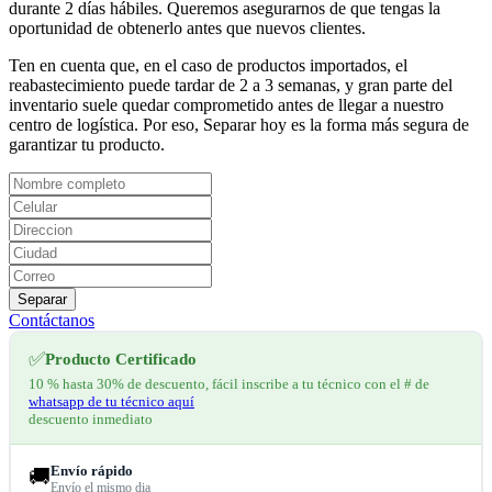
durante 2 días hábiles. Queremos asegurarnos de que tengas la
oportunidad de obtenerlo antes que nuevos clientes.
Ten en cuenta que, en el caso de productos importados, el
reabastecimiento puede tardar de 2 a 3 semanas, y gran parte del
inventario suele quedar comprometido antes de llegar a nuestro
centro de logística. Por eso, Separar hoy es la forma más segura de
garantizar tu producto.
Separar
Contáctanos
✅
Producto Certificado
10 % hasta 30% de descuento, fácil inscribe a tu técnico con el # de
whatsapp de tu técnico aquí
descuento inmediato
Envío rápido
🚚
Envío el mismo dia