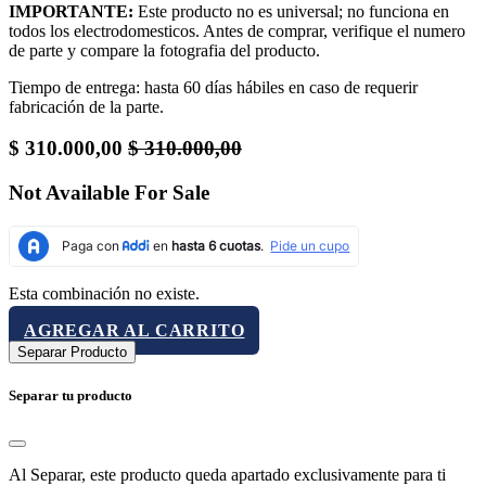
IMPORTANTE:
Este producto no es universal; no funciona en
todos los electrodomesticos. Antes de comprar, verifique el numero
de parte y compare la fotografia del producto.
Tiempo de entrega: hasta 60 días hábiles en caso de requerir
fabricación de la parte.
$
310.000,00
$
310.000,00
Not Available For Sale
Esta combinación no existe.
AGREGAR AL CARRITO
Separar Producto
Separar tu producto
Al Separar, este producto queda apartado exclusivamente para ti