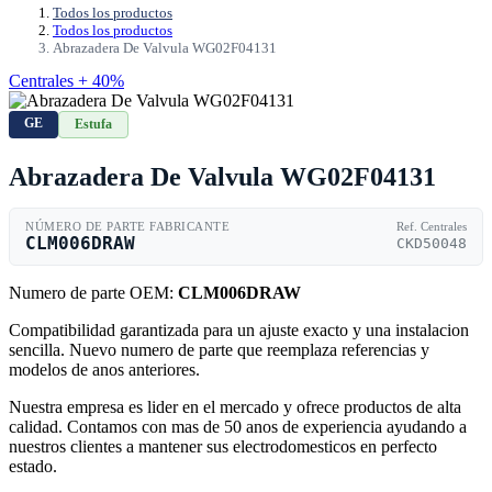
Todos los productos
Todos los productos
Abrazadera De Valvula WG02F04131
Centrales + 40%
GE
Estufa
Abrazadera De Valvula WG02F04131
NÚMERO DE PARTE FABRICANTE
Ref. Centrales
CLM006DRAW
CKD50048
Numero de parte OEM:
CLM006DRAW
Compatibilidad garantizada para un ajuste exacto y una instalacion
sencilla. Nuevo numero de parte que reemplaza referencias y
modelos de anos anteriores.
Nuestra empresa es lider en el mercado y ofrece productos de alta
calidad. Contamos con mas de 50 anos de experiencia ayudando a
nuestros clientes a mantener sus electrodomesticos en perfecto
estado.