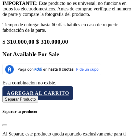
IMPORTANTE:
Este producto no es universal; no funciona en
todos los electrodomesticos. Antes de comprar, verifique el numero
de parte y compare la fotografia del producto.
Tiempo de entrega: hasta 60 días hábiles en caso de requerir
fabricación de la parte.
$
310.000,00
$
310.000,00
Not Available For Sale
Esta combinación no existe.
AGREGAR AL CARRITO
Separar Producto
Separar tu producto
Al Separar, este producto queda apartado exclusivamente para ti