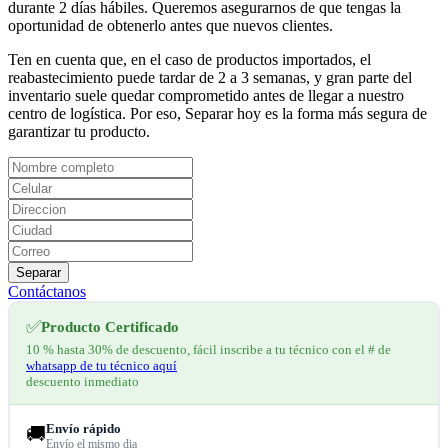
durante 2 días hábiles. Queremos asegurarnos de que tengas la
oportunidad de obtenerlo antes que nuevos clientes.
Ten en cuenta que, en el caso de productos importados, el
reabastecimiento puede tardar de 2 a 3 semanas, y gran parte del
inventario suele quedar comprometido antes de llegar a nuestro
centro de logística. Por eso, Separar hoy es la forma más segura de
garantizar tu producto.
Separar
Contáctanos
✅
Producto Certificado
10 % hasta 30% de descuento, fácil inscribe a tu técnico con el # de
whatsapp de tu técnico aquí
descuento inmediato
Envío rápido
🚚
Envío el mismo dia