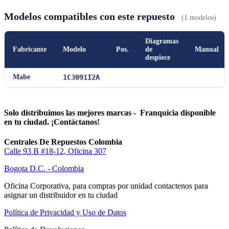
Modelos compatibles con este repuesto
(1 modelos)
Diagramas
Fabricante
Modelo
Pos.
de
Manual
despiece
Mabe
1C3091I2A
Solo distribuimos las mejores marcas - Franquicia disponible
en tu ciudad. ¡Contáctanos!
Centrales De Repuestos Colombia
Calle 93 B #18-12, Oficina 307
Bogota D.C. - Colombia
Oficina Corporativa, para compras por unidad contactenos para
asignar un distribuidor en tu ciudad
Política de Privacidad y Uso de Datos