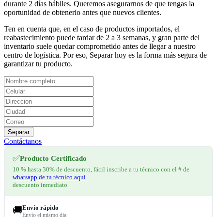
durante 2 días hábiles. Queremos asegurarnos de que tengas la
oportunidad de obtenerlo antes que nuevos clientes.
Ten en cuenta que, en el caso de productos importados, el
reabastecimiento puede tardar de 2 a 3 semanas, y gran parte del
inventario suele quedar comprometido antes de llegar a nuestro
centro de logística. Por eso, Separar hoy es la forma más segura de
garantizar tu producto.
Separar
Contáctanos
✅
Producto Certificado
10 % hasta 30% de descuento, fácil inscribe a tu técnico con el # de
whatsapp de tu técnico aquí
descuento inmediato
Envío rápido
🚚
Envío el mismo dia