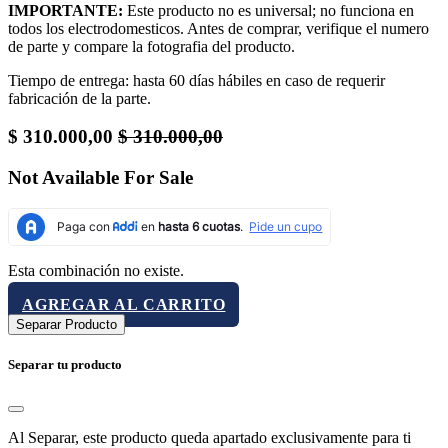
IMPORTANTE:
Este producto no es universal; no funciona en
todos los electrodomesticos. Antes de comprar, verifique el numero
de parte y compare la fotografia del producto.
Tiempo de entrega: hasta 60 días hábiles en caso de requerir
fabricación de la parte.
$
310.000,00
$
310.000,00
Not Available For Sale
Esta combinación no existe.
AGREGAR AL CARRITO
Separar Producto
Separar tu producto
Al Separar, este producto queda apartado exclusivamente para ti