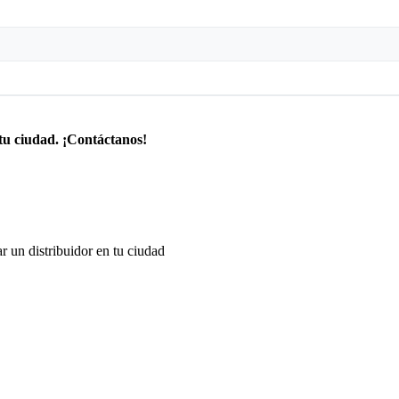
tu ciudad. ¡Contáctanos!
r un distribuidor en tu ciudad