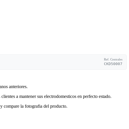
Ref. Centrales
CKD50007
anos anteriores.
clientes a mantener sus electrodomesticos en perfecto estado.
y compare la fotografia del producto.