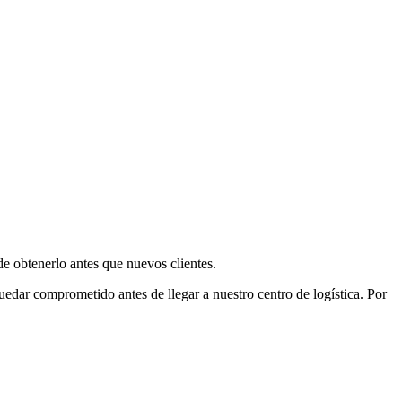
e obtenerlo antes que nuevos clientes.
uedar comprometido antes de llegar a nuestro centro de logística. Por