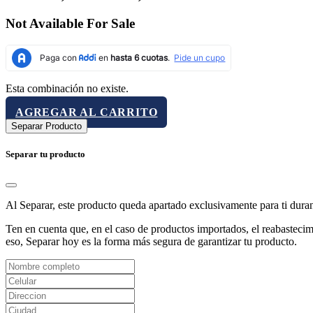
Not Available For Sale
Esta combinación no existe.
AGREGAR AL CARRITO
Separar Producto
Separar tu producto
Al Separar, este producto queda apartado exclusivamente para ti dura
Ten en cuenta que, en el caso de productos importados, el reabastecimi
eso, Separar hoy es la forma más segura de garantizar tu producto.