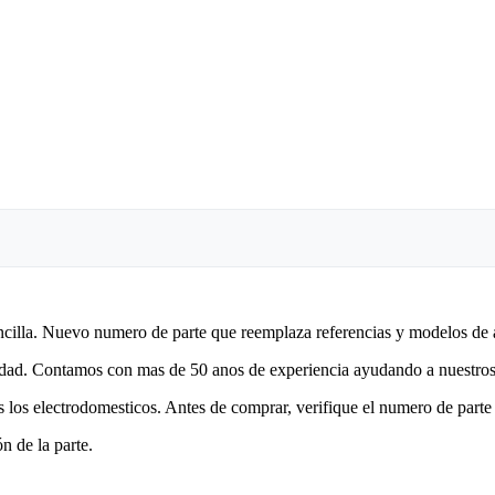
encilla. Nuevo numero de parte que reemplaza referencias y modelos de 
lidad. Contamos con mas de 50 anos de experiencia ayudando a nuestros 
 los electrodomesticos. Antes de comprar, verifique el numero de parte 
n de la parte.