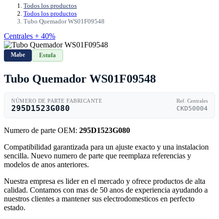
Todos los productos
Todos los productos
Tubo Quemador WS01F09548
Centrales + 40%
Mabe
Estufa
Tubo Quemador WS01F09548
NÚMERO DE PARTE FABRICANTE
Ref. Centrales
295D1523G080
CKD50004
Numero de parte OEM:
295D1523G080
Compatibilidad garantizada para un ajuste exacto y una instalacion
sencilla. Nuevo numero de parte que reemplaza referencias y
modelos de anos anteriores.
Nuestra empresa es lider en el mercado y ofrece productos de alta
calidad. Contamos con mas de 50 anos de experiencia ayudando a
nuestros clientes a mantener sus electrodomesticos en perfecto
estado.