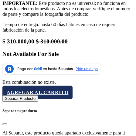
IMPORTANTE:
Este producto no es universal; no funciona en
todos los electrodomesticos. Antes de comprar, verifique el numero
de parte y compare la fotografia del producto.
Tiempo de entrega: hasta 60 días hábiles en caso de requerir
fabricación de la parte.
$
310.000,00
$
310.000,00
Not Available For Sale
Esta combinación no existe.
AGREGAR AL CARRITO
Separar Producto
Separar tu producto
Al Separar, este producto queda apartado exclusivamente para ti