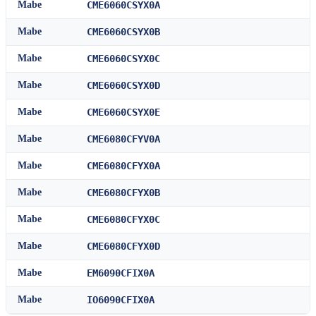
Mabe
CME6060CSYX0A
Mabe
CME6060CSYX0B
Mabe
CME6060CSYX0C
Mabe
CME6060CSYX0D
Mabe
CME6060CSYX0E
Mabe
CME6080CFYV0A
Mabe
CME6080CFYX0A
Mabe
CME6080CFYX0B
Mabe
CME6080CFYX0C
Mabe
CME6080CFYX0D
Mabe
EM6090CFIX0A
Mabe
IO6090CFIX0A