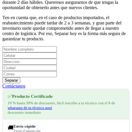
durante 2 días hábiles. Queremos asegurarnos de que tengas la
oportunidad de obtenerlo antes que nuevos clientes.
Ten en cuenta que, en el caso de productos importados, el
reabastecimiento puede tardar de 2 a 3 semanas, y gran parte del
inventario suele quedar comprometido antes de llegar a nuestro
centro de logística. Por eso, Separar hoy es la forma más segura de
garantizar tu producto.
Separar
Contáctanos
✅
Producto Certificado
10 % hasta 30% de descuento, fácil inscribe a tu técnico con el # de
whatsapp de tu técnico aquí
descuento inmediato
Envío rápido
🚚
Envío el mismo dia