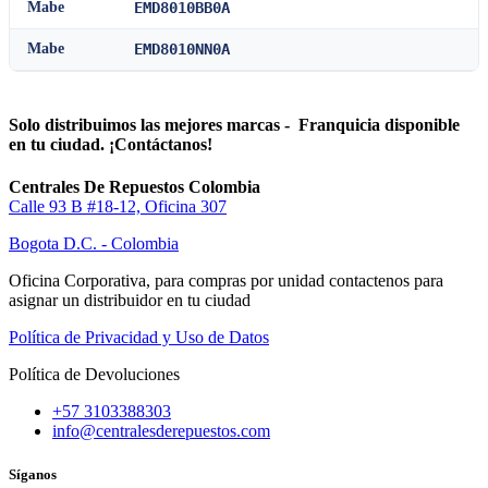
Mabe
EMD8010BB0A
Mabe
EMD8010NN0A
Solo distribuimos las mejores marcas - Franquicia disponible
en tu ciudad. ¡Contáctanos!
Centrales De Repuestos Colombia
Calle 93 B #18-12, Oficina 307
Bogota D.C. - Colombia
Oficina Corporativa, para compras por unidad contactenos para
asignar un distribuidor en tu ciudad
Política de Privacidad y Uso de Datos
Política de Devoluciones
+57 3103388303
info@centralesderepuestos.com
Síganos