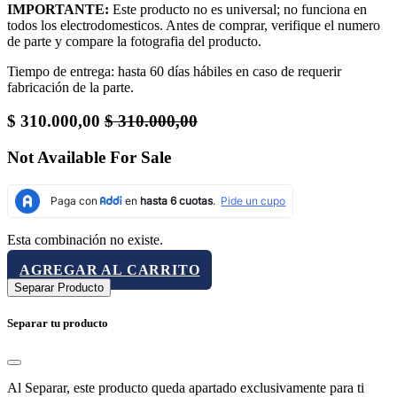
IMPORTANTE:
Este producto no es universal; no funciona en
todos los electrodomesticos. Antes de comprar, verifique el numero
de parte y compare la fotografia del producto.
Tiempo de entrega: hasta 60 días hábiles en caso de requerir
fabricación de la parte.
$
310.000,00
$
310.000,00
Not Available For Sale
Esta combinación no existe.
AGREGAR AL CARRITO
Separar Producto
Separar tu producto
Al Separar, este producto queda apartado exclusivamente para ti