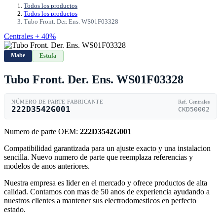
Todos los productos
Todos los productos
Tubo Front. Der. Ens. WS01F03328
Centrales + 40%
Mabe
Estufa
Tubo Front. Der. Ens. WS01F03328
NÚMERO DE PARTE FABRICANTE
Ref. Centrales
222D3542G001
CKD50002
Numero de parte OEM:
222D3542G001
Compatibilidad garantizada para un ajuste exacto y una instalacion
sencilla. Nuevo numero de parte que reemplaza referencias y
modelos de anos anteriores.
Nuestra empresa es lider en el mercado y ofrece productos de alta
calidad. Contamos con mas de 50 anos de experiencia ayudando a
nuestros clientes a mantener sus electrodomesticos en perfecto
estado.