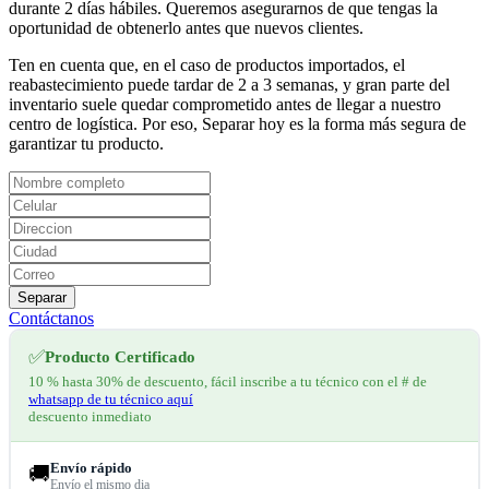
durante 2 días hábiles. Queremos asegurarnos de que tengas la
oportunidad de obtenerlo antes que nuevos clientes.
Ten en cuenta que, en el caso de productos importados, el
reabastecimiento puede tardar de 2 a 3 semanas, y gran parte del
inventario suele quedar comprometido antes de llegar a nuestro
centro de logística. Por eso, Separar hoy es la forma más segura de
garantizar tu producto.
Separar
Contáctanos
✅
Producto Certificado
10 % hasta 30% de descuento, fácil inscribe a tu técnico con el # de
whatsapp de tu técnico aquí
descuento inmediato
Envío rápido
🚚
Envío el mismo dia