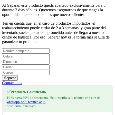
Al Separar, este producto queda apartado exclusivamente para ti
durante 2 días hábiles. Queremos asegurarnos de que tengas la
oportunidad de obtenerlo antes que nuevos clientes.
Ten en cuenta que, en el caso de productos importados, el
reabastecimiento puede tardar de 2 a 3 semanas, y gran parte del
inventario suele quedar comprometido antes de llegar a nuestro
centro de logística. Por eso, Separar hoy es la forma más segura de
garantizar tu producto.
Separar
Contáctanos
✅
Producto Certificado
10 % hasta 30% de descuento, fácil inscribe a tu técnico con el # de
whatsapp de tu técnico aquí
descuento inmediato