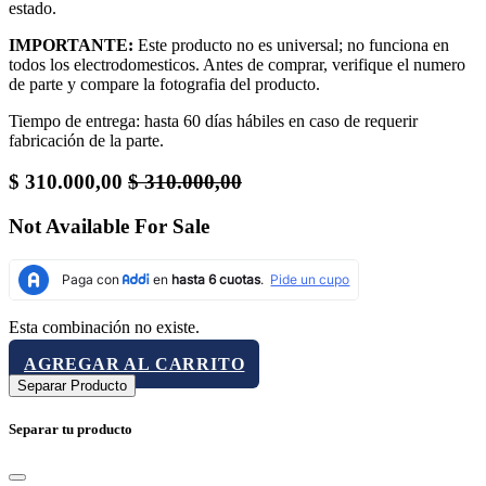
estado.
IMPORTANTE:
Este producto no es universal; no funciona en
todos los electrodomesticos. Antes de comprar, verifique el numero
de parte y compare la fotografia del producto.
Tiempo de entrega: hasta 60 días hábiles en caso de requerir
fabricación de la parte.
$
310.000,00
$
310.000,00
Not Available For Sale
Esta combinación no existe.
AGREGAR AL CARRITO
Separar Producto
Separar tu producto