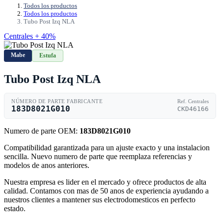
Todos los productos
Todos los productos
Tubo Post Izq NLA
Centrales + 40%
Mabe
Estufa
Tubo Post Izq NLA
NÚMERO DE PARTE FABRICANTE
Ref. Centrales
183D8021G010
CKD46166
Numero de parte OEM:
183D8021G010
Compatibilidad garantizada para un ajuste exacto y una instalacion
sencilla. Nuevo numero de parte que reemplaza referencias y
modelos de anos anteriores.
Nuestra empresa es lider en el mercado y ofrece productos de alta
calidad. Contamos con mas de 50 anos de experiencia ayudando a
nuestros clientes a mantener sus electrodomesticos en perfecto
estado.