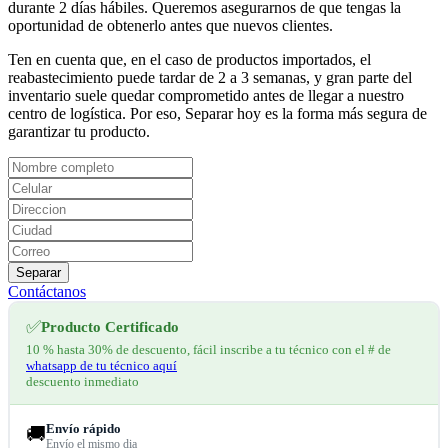
durante 2 días hábiles. Queremos asegurarnos de que tengas la
oportunidad de obtenerlo antes que nuevos clientes.
Ten en cuenta que, en el caso de productos importados, el
reabastecimiento puede tardar de 2 a 3 semanas, y gran parte del
inventario suele quedar comprometido antes de llegar a nuestro
centro de logística. Por eso, Separar hoy es la forma más segura de
garantizar tu producto.
Separar
Contáctanos
✅
Producto Certificado
10 % hasta 30% de descuento, fácil inscribe a tu técnico con el # de
whatsapp de tu técnico aquí
descuento inmediato
Envío rápido
🚚
Envío el mismo dia