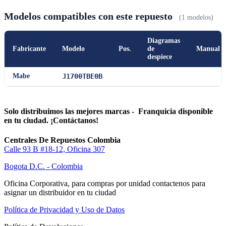
Modelos compatibles con este repuesto
(1 modelos)
Diagramas
Fabricante
Modelo
Pos.
de
Manual
despiece
Mabe
J1700TBE0B
Solo distribuimos las mejores marcas - Franquicia disponible
en tu ciudad. ¡Contáctanos!
Centrales De Repuestos Colombia
Calle 93 B #18-12, Oficina 307
Bogota D.C. - Colombia
Oficina Corporativa, para compras por unidad contactenos para
asignar un distribuidor en tu ciudad
Política de Privacidad y Uso de Datos