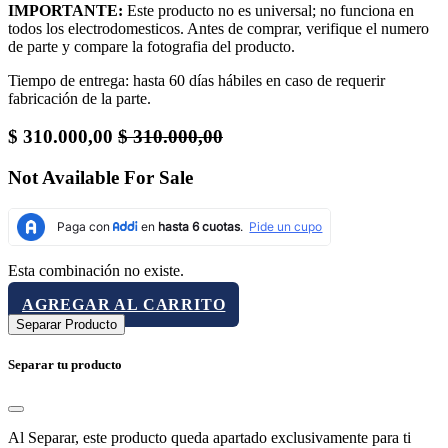
IMPORTANTE:
Este producto no es universal; no funciona en
todos los electrodomesticos. Antes de comprar, verifique el numero
de parte y compare la fotografia del producto.
Tiempo de entrega: hasta 60 días hábiles en caso de requerir
fabricación de la parte.
$
310.000,00
$
310.000,00
Not Available For Sale
Esta combinación no existe.
AGREGAR AL CARRITO
Separar Producto
Separar tu producto
Al Separar, este producto queda apartado exclusivamente para ti