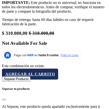
IMPORTANTE:
Este producto no es universal; no funciona en
todos los electrodomesticos. Antes de comprar, verifique el numero
de parte y compare la fotografia del producto.
Tiempo de entrega: hasta 60 días hábiles en caso de requerir
fabricación de la parte.
$
310.000,00
$
310.000,00
Not Available For Sale
Esta combinación no existe.
AGREGAR AL CARRITO
Separar Producto
Separar tu producto
Al Separar, este producto queda apartado exclusivamente para ti