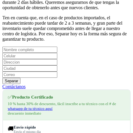
durante 2 días hábiles. Queremos asegurarnos de que tengas la
oportunidad de obtenerlo antes que nuevos clientes.
Ten en cuenta que, en el caso de productos importados, el
reabastecimiento puede tardar de 2 a 3 semanas, y gran parte del
inventario suele quedar comprometido antes de llegar a nuestro
centro de logística. Por eso, Separar hoy es la forma más segura de
garantizar tu producto.
Separar
Contáctanos
✅
Producto Certificado
10 % hasta 30% de descuento, fácil inscribe a tu técnico con el # de
whatsapp de tu técnico aquí
descuento inmediato
Envío rápido
🚚
Envío el mismo dia