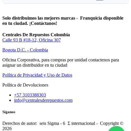
Solo distribuimos las mejores marcas - Franquicia disponible
en tu ciudad. ¡Contáctanos!
Centrales De Repuestos Colombia
Calle 93 B #18-12, Oficina 307
Bogota D.C. - Colombia
Oficina Corporativa, para compras por unidad contactenos para
asignar un distribuidor en tu ciudad
Política de Privacidad y Uso de Datos
Política de Devoluciones
+57 3103388303
info@centralesderepuestos.com
Síganos
Derechos de autor: seis Sigma - 6 Σ internacional - Copyright ©
2026