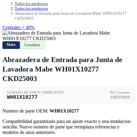
Todos los productos
Todos los productos
Abrazadera de Entrada para Junta de Lavadora Mabe WH01X10277
CKD25003
Centrales + 40%
Mabe
Lavadora
Abrazadera de Entrada para Junta de
Lavadora Mabe WH01X10277
CKD25003
NÚMERO DE PARTE FABRICANTE
Ref. Centrales
WH01X10277
CKD25003
Numero de parte OEM:
WH01X10277
Compatibilidad garantizada para un ajuste exacto y una instalacion
sencilla. Nuevo numero de parte que reemplaza referencias y
modelos de anos anteriores.