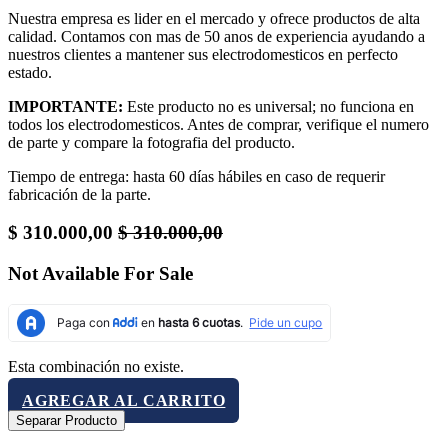
Nuestra empresa es lider en el mercado y ofrece productos de alta
calidad. Contamos con mas de 50 anos de experiencia ayudando a
nuestros clientes a mantener sus electrodomesticos en perfecto
estado.
IMPORTANTE:
Este producto no es universal; no funciona en
todos los electrodomesticos. Antes de comprar, verifique el numero
de parte y compare la fotografia del producto.
Tiempo de entrega: hasta 60 días hábiles en caso de requerir
fabricación de la parte.
$
310.000,00
$
310.000,00
Not Available For Sale
Esta combinación no existe.
AGREGAR AL CARRITO
Separar Producto