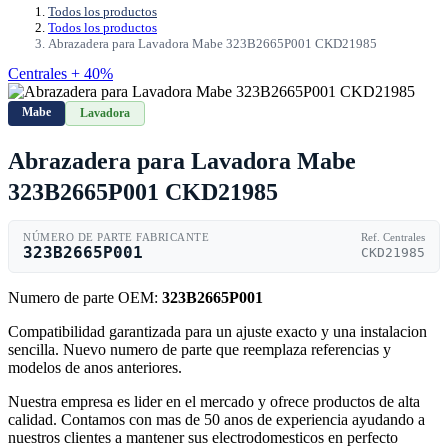
Todos los productos
Todos los productos
Abrazadera para Lavadora Mabe 323B2665P001 CKD21985
Centrales + 40%
Mabe
Lavadora
Abrazadera para Lavadora Mabe
323B2665P001 CKD21985
NÚMERO DE PARTE FABRICANTE
Ref. Centrales
323B2665P001
CKD21985
Numero de parte OEM:
323B2665P001
Compatibilidad garantizada para un ajuste exacto y una instalacion
sencilla. Nuevo numero de parte que reemplaza referencias y
modelos de anos anteriores.
Nuestra empresa es lider en el mercado y ofrece productos de alta
calidad. Contamos con mas de 50 anos de experiencia ayudando a
nuestros clientes a mantener sus electrodomesticos en perfecto