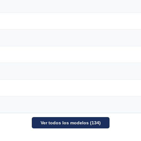
Ver todos los modelos (134)