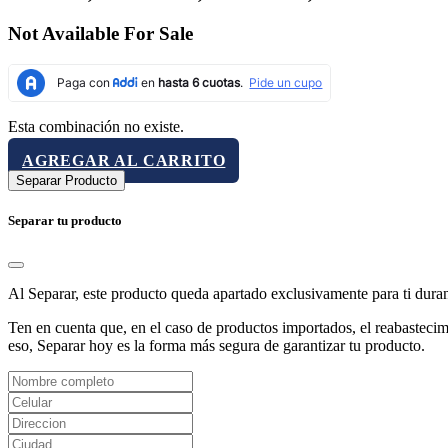
Not Available For Sale
Esta combinación no existe.
AGREGAR AL CARRITO
Separar Producto
Separar tu producto
Al Separar, este producto queda apartado exclusivamente para ti dura
Ten en cuenta que, en el caso de productos importados, el reabastecimi
eso, Separar hoy es la forma más segura de garantizar tu producto.