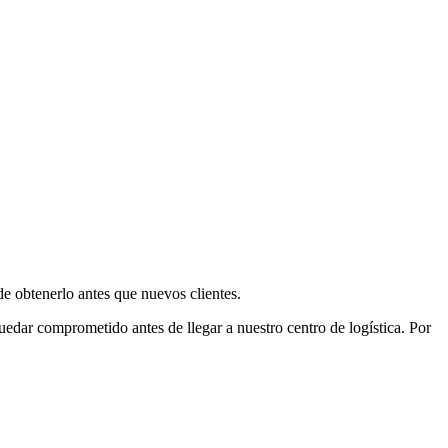
e obtenerlo antes que nuevos clientes.
uedar comprometido antes de llegar a nuestro centro de logística. Por