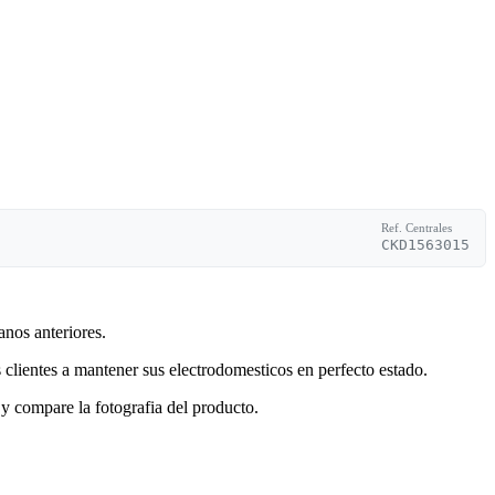
Ref. Centrales
CKD1563015
anos anteriores.
clientes a mantener sus electrodomesticos en perfecto estado.
y compare la fotografia del producto.