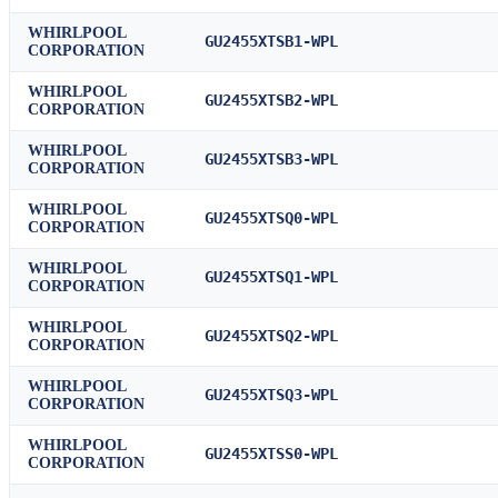
WHIRLPOOL
GU2455XTSB1-WPL
CORPORATION
WHIRLPOOL
GU2455XTSB2-WPL
CORPORATION
WHIRLPOOL
GU2455XTSB3-WPL
CORPORATION
WHIRLPOOL
GU2455XTSQ0-WPL
CORPORATION
WHIRLPOOL
GU2455XTSQ1-WPL
CORPORATION
WHIRLPOOL
GU2455XTSQ2-WPL
CORPORATION
WHIRLPOOL
GU2455XTSQ3-WPL
CORPORATION
WHIRLPOOL
GU2455XTSS0-WPL
CORPORATION