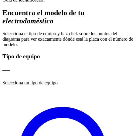
Encuentra el modelo de tu
electrodoméstico
Selecciona el tipo de equipo y haz click sobre los puntos del
diagrama para ver exactamente dónde está la placa con el número de
modelo.
Tipo de equipo
—
Selecciona un tipo de equipo