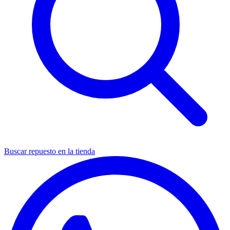
Buscar repuesto en la tienda