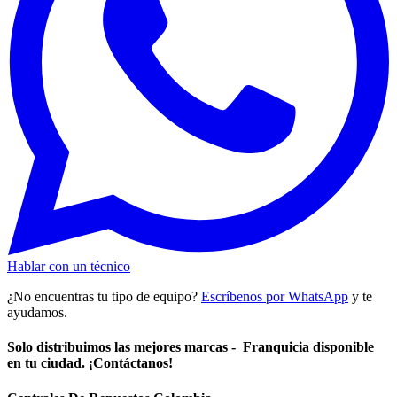
Hablar con un técnico
¿No encuentras tu tipo de equipo?
Escríbenos por WhatsApp
y te
ayudamos.
Solo distribuimos las mejores marcas - Franquicia disponible
en tu ciudad. ¡Contáctanos!