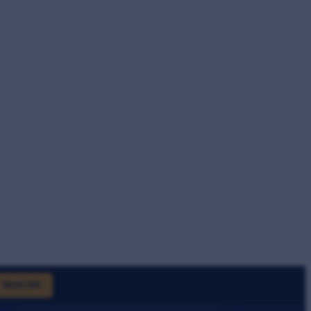
BUSCAR