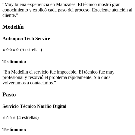
“Muy buena experiencia en Manizales. El técnico mostró gran
conocimiento y explicó cada paso del proceso. Excelente atención al
cliente.”
Medellín
Antioquia Tech Service
⭐⭐⭐⭐⭐ (5 estrellas)
Testimonio:
“En Medellín el servicio fue impecable. El técnico fue muy
profesional y resolvió el problema rápidamente. Sin duda
volveríamos a contactarlos.”
Pasto
Servicio Técnico Nariño Digital
⭐⭐⭐⭐ (4 estrellas)
Testimonio: