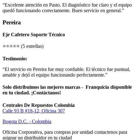
“Excelente atención en Pasto. El diagnóstico fue claro y el equipo
quedó funcionando correctamente. Buen servicio en general.”
Pereira
Eje Cafetero Soporte Técnico
⭐⭐⭐⭐⭐ (5 estrellas)
Testimonio:
“El servicio en Pereira fue muy confiable. El técnico fue puntual,
amable y dejó el equipo funcionando perfectamente.”
Solo distribuimos las mejores marcas - Franquicia disponible
en tu ciudad. ¡Contáctanos!
Centrales De Repuestos Colombia
Calle 93 B #18-12, Oficina 307
Bogota D.C. - Colombia
Oficina Corporativa, para compras por unidad contactenos para
asignar un distribuidor en tu ciudad