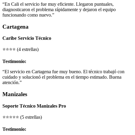
“En Cali el servicio fue muy eficiente. Llegaron puntuales,
diagnosticaron el problema rápidamente y dejaron el equipo
funcionando como nuevo.”
Cartagena
Caribe Servicio Técnico
⭐⭐⭐⭐ (4 estrellas)
Testimonio:
“El servicio en Cartagena fue muy bueno. El técnico trabajó con
cuidado y solucionó el problema en el tiempo estimado. Buena
atención.”
Manizales
Soporte Técnico Manizales Pro
⭐⭐⭐⭐⭐ (5 estrellas)
Testimonio: