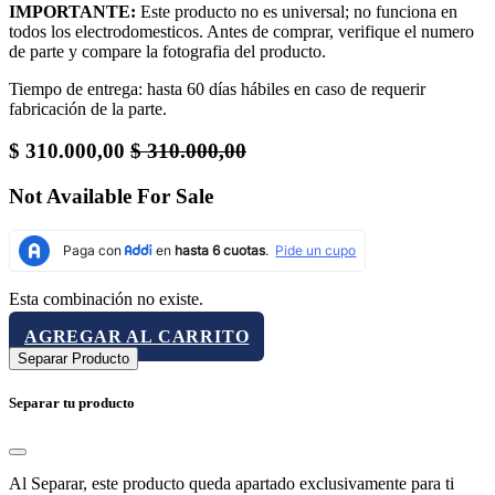
IMPORTANTE:
Este producto no es universal; no funciona en
todos los electrodomesticos. Antes de comprar, verifique el numero
de parte y compare la fotografia del producto.
Tiempo de entrega: hasta 60 días hábiles en caso de requerir
fabricación de la parte.
$
310.000,00
$
310.000,00
Not Available For Sale
Esta combinación no existe.
AGREGAR AL CARRITO
Separar Producto
Separar tu producto
Al Separar, este producto queda apartado exclusivamente para ti