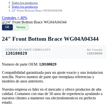
Todos los productos
Todos los productos
24" Front Bottom Brace WG04A04344
Centrales + 40%
GE
Nevera
24" Front Bottom Brace WG04A04344
NÚMERO DE PARTE FABRICANTE
Ref. Centrales
120100829
CKD50000
Numero de parte OEM:
120100829
Compatibilidad garantizada para un ajuste exacto y una instalacion
sencilla. Nuevo numero de parte que reemplaza referencias y
modelos de anos anteriores.
Nuestra empresa es lider en el mercado y ofrece productos de alta
calidad. Contamos con mas de 50 anos de experiencia ayudando a
nuestros clientes a mantener sus electrodomesticos en perfecto
estado.