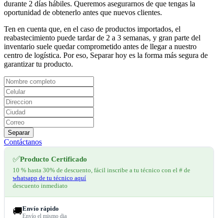
durante 2 días hábiles. Queremos asegurarnos de que tengas la
oportunidad de obtenerlo antes que nuevos clientes.
Ten en cuenta que, en el caso de productos importados, el
reabastecimiento puede tardar de 2 a 3 semanas, y gran parte del
inventario suele quedar comprometido antes de llegar a nuestro
centro de logística. Por eso, Separar hoy es la forma más segura de
garantizar tu producto.
Separar
Contáctanos
✅
Producto Certificado
10 % hasta 30% de descuento, fácil inscribe a tu técnico con el # de
whatsapp de tu técnico aquí
descuento inmediato
Envío rápido
🚚
Envío el mismo dia