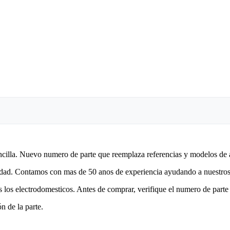
encilla. Nuevo numero de parte que reemplaza referencias y modelos de 
lidad. Contamos con mas de 50 anos de experiencia ayudando a nuestros 
 los electrodomesticos. Antes de comprar, verifique el numero de parte 
n de la parte.