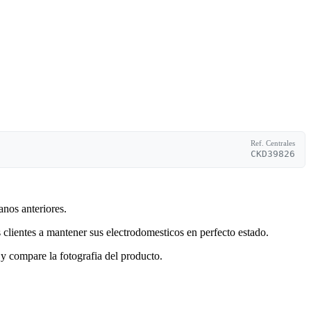
Ref. Centrales
CKD39826
anos anteriores.
clientes a mantener sus electrodomesticos en perfecto estado.
y compare la fotografia del producto.