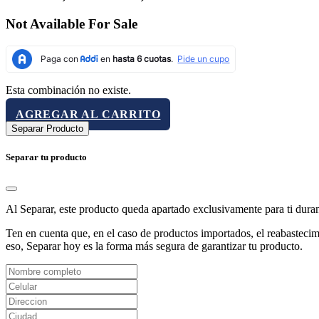
Not Available For Sale
Esta combinación no existe.
AGREGAR AL CARRITO
Separar Producto
Separar tu producto
Al Separar, este producto queda apartado exclusivamente para ti dura
Ten en cuenta que, en el caso de productos importados, el reabastecimi
eso, Separar hoy es la forma más segura de garantizar tu producto.