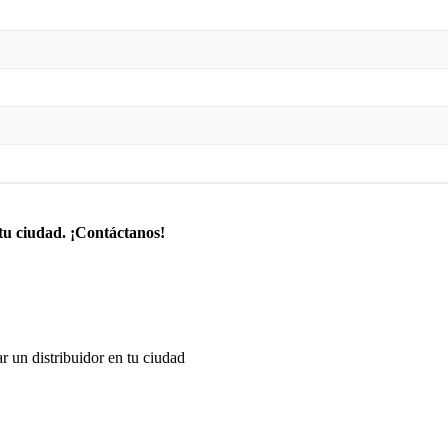
tu ciudad. ¡Contáctanos!
r un distribuidor en tu ciudad