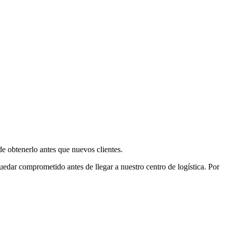
e obtenerlo antes que nuevos clientes.
uedar comprometido antes de llegar a nuestro centro de logística. Por