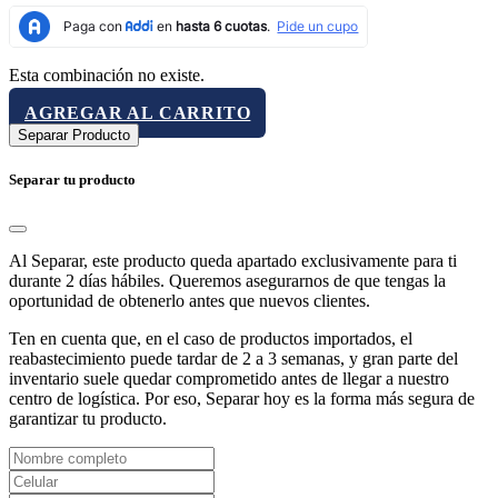
Esta combinación no existe.
AGREGAR AL CARRITO
Separar Producto
Separar tu producto
Al Separar, este producto queda apartado exclusivamente para ti
durante 2 días hábiles. Queremos asegurarnos de que tengas la
oportunidad de obtenerlo antes que nuevos clientes.
Ten en cuenta que, en el caso de productos importados, el
reabastecimiento puede tardar de 2 a 3 semanas, y gran parte del
inventario suele quedar comprometido antes de llegar a nuestro
centro de logística. Por eso, Separar hoy es la forma más segura de
garantizar tu producto.