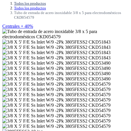
Todos los productos
Todos los productos
Tubo de entrada de acero inoxidable 3/8 x 5 para electrodomésticos
CKD054579
Centrales + 40%