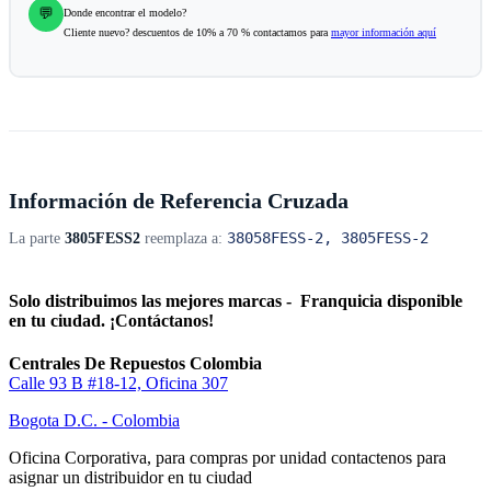
💬
Donde encontrar el modelo?
Cliente nuevo? descuentos de 10% a 70 % contactamos para
mayor información aquí
Información de Referencia Cruzada
38058FESS-2, 3805FESS-2
La parte
3805FESS2
reemplaza a:
Solo distribuimos las mejores marcas - Franquicia disponible
en tu ciudad. ¡Contáctanos!
Centrales De Repuestos Colombia
Calle 93 B #18-12, Oficina 307
Bogota D.C. - Colombia
Oficina Corporativa, para compras por unidad contactenos para
asignar un distribuidor en tu ciudad