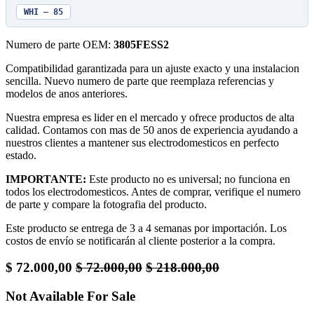
WHI — 85
Numero de parte OEM:
3805FESS2
Compatibilidad garantizada para un ajuste exacto y una instalacion
sencilla. Nuevo numero de parte que reemplaza referencias y
modelos de anos anteriores.
Nuestra empresa es lider en el mercado y ofrece productos de alta
calidad. Contamos con mas de 50 anos de experiencia ayudando a
nuestros clientes a mantener sus electrodomesticos en perfecto
estado.
IMPORTANTE:
Este producto no es universal; no funciona en
todos los electrodomesticos. Antes de comprar, verifique el numero
de parte y compare la fotografia del producto.
Este producto se entrega de 3 a 4 semanas por importación. Los
costos de envío se notificarán al cliente posterior a la compra.
$
72.000,00
$
72.000,00
$
218.000,00
Not Available For Sale