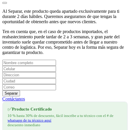
Al Separar, este producto queda apartado exclusivamente para ti
durante 2 días hábiles. Queremos asegurarnos de que tengas la
oportunidad de obtenerlo antes que nuevos clientes.
Ten en cuenta que, en el caso de productos importados, el
reabastecimiento puede tardar de 2 a 3 semanas, y gran parte del
inventario suele quedar comprometido antes de llegar a nuestro
centro de logística. Por eso, Separar hoy es la forma más segura de
garantizar tu producto.
Separar
Contáctanos
✅
Producto Certificado
10 % hasta 30% de descuento, fácil inscribe a tu técnico con el # de
whatsapp de tu técnico aquí
descuento inmediato