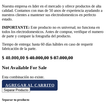
Nuestra empresa es lider en el mercado y ofrece productos de alta
calidad. Contamos con mas de 50 anos de experiencia ayudando a
nuestros clientes a mantener sus electrodomesticos en perfecto
estado.
IMPORTANTE:
Este producto no es universal; no funciona en
todos los electrodomesticos. Antes de comprar, verifique el numero
de parte y compare la fotografia del producto.
Tiempo de entrega: hasta 60 días hábiles en caso de requerir
fabricación de la parte.
$
40.000,00
$
40.000,00
$
87.000,00
Not Available For Sale
Esta combinación no existe.
AGREGAR AL CARRITO
Separar Producto
Separar tu producto